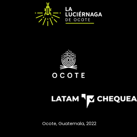
Ocote, Guatemala,
2022