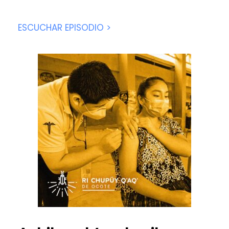
ESCUCHAR EPISODIO >