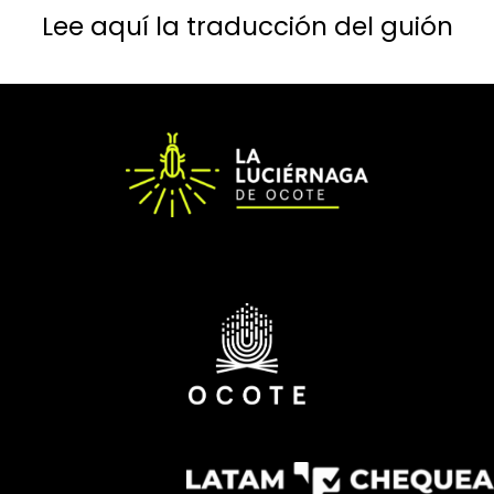
Lee aquí la traducción del guión