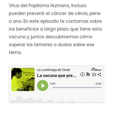
Virus del Papiloma Humano, incluso
pueden prevenir el cáncer de cérvix, pene
o ano. En este episodio te contamos sobre
los beneficios a largo plazo que tiene esta
vacuna y juntos descubriremos cómo
superar los temores o dudas sobre ese
tema.