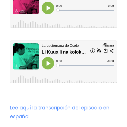
Lee aquí la transcripción del episodio en
español