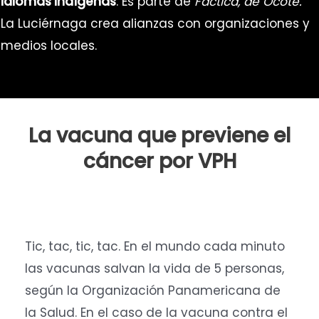
idiomas indígenas
. Es parte de
Fáctica, de Ocote.
La Luciérnaga crea alianzas con organizaciones y
medios locales.
La vacuna que previene el
cáncer por VPH
Tic, tac, tic, tac. En el mundo cada minuto
las vacunas salvan la vida de 5 personas,
según la Organización Panamericana de
la Salud. En el caso de la vacuna contra el