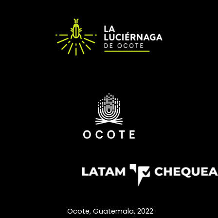
Ocote, Guatemala,
2022