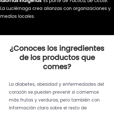
idiomas indígenas
. Es parte de
Fáctica, de Ocote.
La Luciérnaga crea alianzas con organizaciones y
medios locales.
¿Conoces los ingredientes
de los productos que
comes?
La diabetes, obesidad y enfermedades del
corazón se pueden prevenir si comemos
más frutas y verduras, pero también con
información clara sobre el resto de