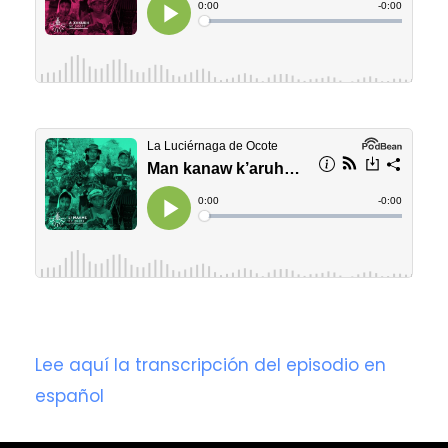
Lee aquí la transcripción del episodio en
español