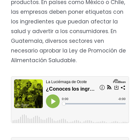
productos. En países como México o Chile,
las empresas deben poner etiquetas con
los ingredientes que puedan afectar la
salud y advertir a los consumidores. En
Guatemala, diversos sectores ven
necesario aprobar la Ley de Promoción de
Alimentación Saludable.